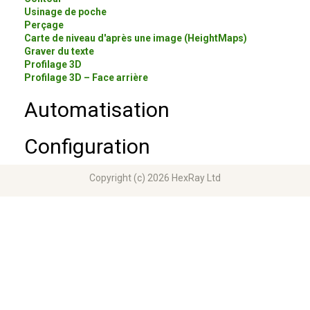
Usinage de poche
Perçage
Carte de niveau d'après une image (HeightMaps)
Graver du texte
Profilage 3D
Profilage 3D – Face arrière
Automatisation
Configuration
Copyright (c) 2026 HexRay Ltd