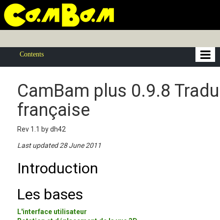
Contents
CamBam plus 0.9.8 Tradu
française
Rev 1.1 by dh42
Last updated 28 June 2011
Introduction
Les bases
L'interface utilisateur