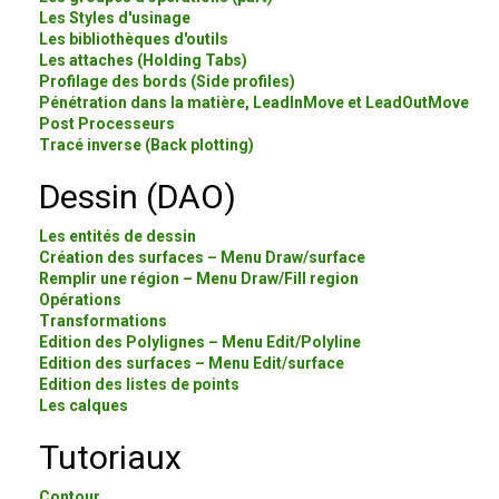
Les Styles d'usinage
Les bibliothèques d'outils
Les attaches (Holding Tabs)
Profilage des bords (Side profiles)
Pénétration dans la matière, LeadInMove et LeadOutMove
Post Processeurs
Tracé inverse (Back plotting)
Dessin (DAO)
Les entités de dessin
Création des surfaces – Menu Draw/surface
Remplir une région – Menu Draw/Fill region
Opérations
Transformations
Edition des Polylignes – Menu Edit/Polyline
Edition des surfaces – Menu Edit/surface
Edition des listes de points
Les calques
Tutoriaux
Contour