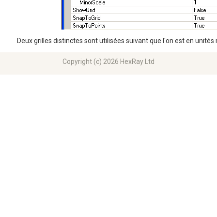
Deux grilles distinctes sont utilisées suivant que l'on est en unité
Copyright (c) 2026 HexRay Ltd