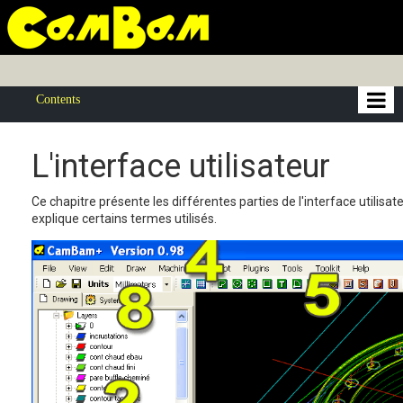
Contents
L'interface utilisateur
Ce chapitre présente les différentes parties de l'interface utilis
explique certains termes utilisés.