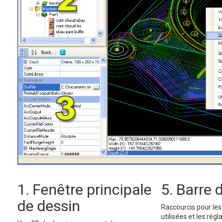
1. Fenêtre principale
5. Barre d
de dessin
Raccourcis pour les
utilisées et les régl