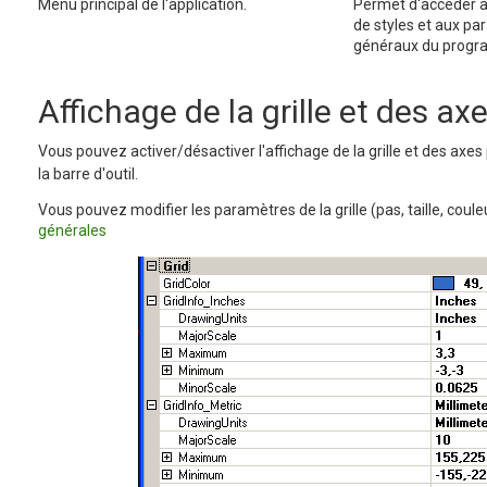
Menu principal de l'application.
Permet d'accéder au
de styles et aux p
généraux du prog
Affichage de la grille et des ax
Vous pouvez activer/désactiver l'affichage de la grille et des axes
la barre d'outil.
Vous pouvez modifier les paramètres de la grille (pas, taille, coule
générales