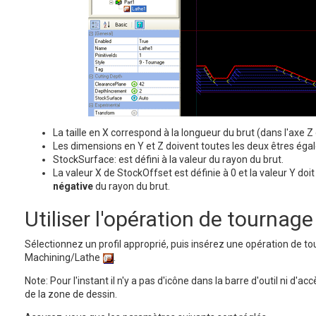
La taille en X correspond à la longueur du brut (dans l'axe Z 
Les dimensions en Y et Z doivent toutes les deux êtres égal
StockSurface: est défini à la valeur du rayon du brut.
La valeur X de StockOffset est définie à 0 et la valeur Y doit
négative
du rayon du brut.
Utiliser l'opération de tournage
Sélectionnez un profil approprié, puis insérez une opération de t
Machining/Lathe
.
Note: Pour l'instant il n'y a pas d'icône dans la barre d'outil ni d'a
de la zone de dessin.