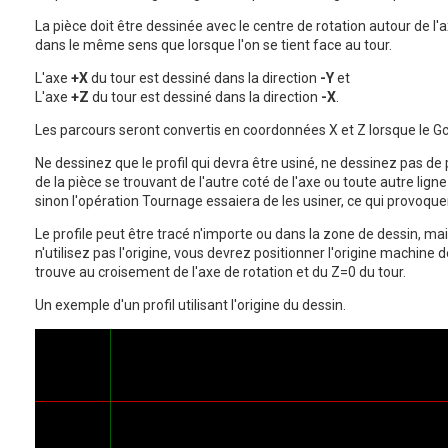
La pièce doit être dessinée avec le centre de rotation autour de l'a
dans le même sens que lorsque l'on se tient face au tour.
L'axe
+X
du tour est dessiné dans la direction
-Y
et
L'axe
+Z
du tour est dessiné dans la direction
-X
.
Les parcours seront convertis en coordonnées X et Z lorsque le Gc
Ne dessinez que le profil qui devra être usiné, ne dessinez pas de 
de la pièce se trouvant de l'autre coté de l'axe ou toute autre ligne
sinon l'opération Tournage essaiera de les usiner, ce qui provoqu
Le profile peut être tracé n'importe ou dans la zone de dessin, ma
n'utilisez pas l'origine, vous devrez positionner l'origine machine d
trouve au croisement de l'axe de rotation et du Z=0 du tour.
Un exemple d'un profil utilisant l'origine du dessin.