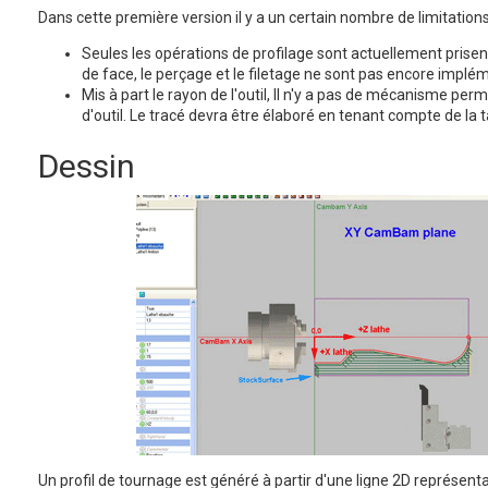
Dans cette première version il y a un certain nombre de limitation
Seules les opérations de profilage sont actuellement prise
de face, le perçage et le filetage ne sont pas encore implé
Mis à part le rayon de l'outil, Il n'y a pas de mécanisme perm
d'outil. Le tracé devra être élaboré en tenant compte de la ta
Dessin
Un profil de tournage est généré à partir d'une ligne 2D représenta