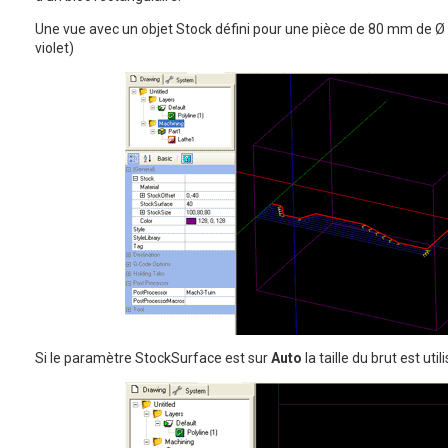
Une vue avec un objet Stock défini pour une pièce de 80 mm de Ø
violet)
Si le paramètre StockSurface est sur
Auto
la taille du brut est util