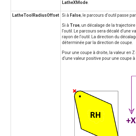
LatheXMode
.
LatheToolRadiusOffset
Si à
False
, le parcours d'outil passe par
Si à
True
, un décalage de la trajectoir
l'outil. Le parcours sera décalé d'une 
rayon de l'outil. La direction du décalag
déterminée par la direction de coupe.
Pour une coupe à droite, la valeur en Z
d'une valeur positive pour une coupe à