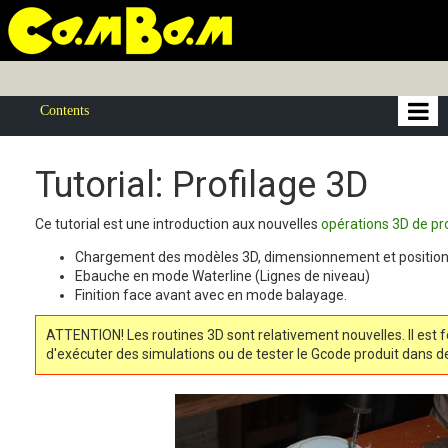
Contents
Tutorial: Profilage 3D
Ce tutorial est une introduction aux nouvelles
opérations 3D de pr
Chargement des modèles 3D, dimensionnement et positio
Ebauche en mode Waterline (Lignes de niveau)
Finition face avant avec en mode balayage.
ATTENTION! Les routines 3D sont relativement nouvelles. Il e
d'exécuter des simulations ou de tester le Gcode produit dans d