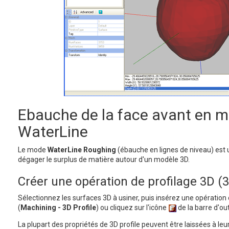
Ebauche de la face avant en 
WaterLine
Le mode
WaterLine Roughing
(ébauche en lignes de niveau) est
dégager le surplus de matière autour d'un modèle 3D.
Créer une opération de profilage 3D (3
Sélectionnez les surfaces 3D à usiner, puis insérez une opération 
(
Machining - 3D Profile
) ou cliquez sur l'icône
de la barre d'out
La plupart des propriétés de 3D profile peuvent être laissées à leu