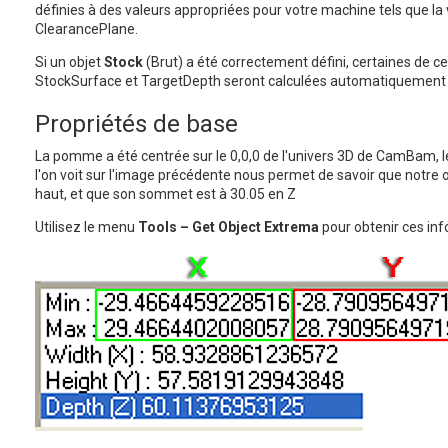
définies à des valeurs appropriées pour votre machine tels que la 
ClearancePlane.
Si un objet
Stock
(Brut) a été correctement défini, certaines de 
StockSurface et TargetDepth seront calculées automatiquement 
Propriétés de base
La pomme a été centrée sur le 0,0,0 de l'univers 3D de CamBam, l
l'on voit sur l'image précédente nous permet de savoir que notre 
haut, et que son sommet est à 30.05 en Z
Utilisez le menu
Tools – Get Object Extrema
pour obtenir ces inf