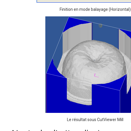
Finition en mode balayage (Horizontal)
Le résultat sous CutViewer Mill