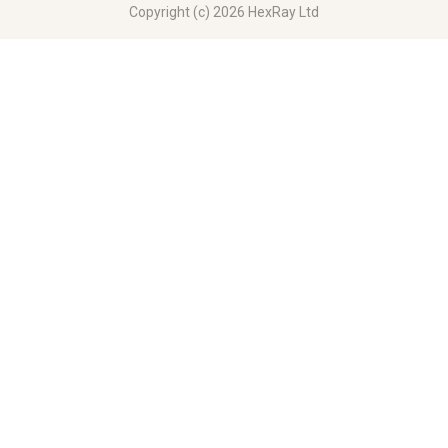
Copyright (c) 2026 HexRay Ltd