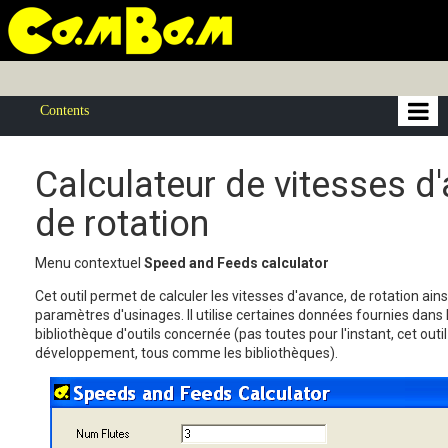
Contents
Calculateur de vitesses d
de rotation
Menu contextuel
Speed and Feeds calculator
Cet outil permet de calculer les vitesses d'avance, de rotation ains
paramètres d'usinages. Il utilise certaines données fournies dans l
bibliothèque d'outils concernée (pas toutes pour l'instant, cet outi
développement, tous comme les bibliothèques).