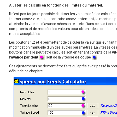
Ajuster les calculs en fonction des limites du matériel
.
Il n'est pas toujours possible d'utiliser les valeurs idéales calculée
tourner assez vite, ou au contraire assez lentement, la machine p
atteindre la vitesse d'avance nécessaire … etc. Dans ce cas il sera 
compromis et de modifier les valeurs pour obtenir des conditions 
moins acceptables.
Les boutons 1,2 et 4 permettent de calculer la valeur qui leur fait
modification manuelle d'un des autres paramètres. La vitesse de
boutons car elle peut être calculée soit en tenant compte de la
vi
l'avance par dent
, soit de la
vitesse de coupe
Ces ajustements ne devront être faits qu'après avoir passé la pr
début de ce chapitre.