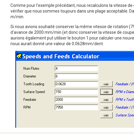
Comme pour l'exemple précédant, nous recalculons la vitesse de 
vérifier que nous sommes toujours dans une plage acceptable. Da
m/min.
Si nous avions souhaité conserver la même vitesse de rotation (7
d'avance de 2000 mm/min (et donc conserver la vitesse de cou
aurions également put utiliser le bouton 1 pour calculer une nouve
nous aurait donné une valeur de 0.0628mm/dent.