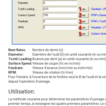
Num flutes:
Nombre de dents (z)
Diameter:
Diamètre de l'outil (D) en unité courante (in ou m
Tooth Loading:
Avance par dent (a) en unité courante (in ou mm)
Surface Speed:
Vitesse de coupe (Vc en m/min)
Feedrate:
Vitesse d'avance (mm/min ou inch/min)
RPM:
Vitesse de rotation (tr/min)
Pour l'instant, à l'ouverture de la fenêtre seul le Ø de l'outil et la
depuis l'opération d'usinage.
Utilisation:
La méthode courante pour déterminer les paramètres d'usinage v
premier temps, à renseigner les quatre premiers paramètres. Le dia